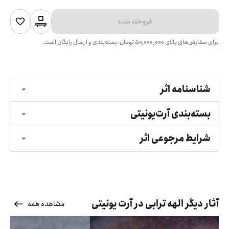
فروخته شده
برای سفارش‌های بالای
۵۰٬۰۰۰٬۰۰۰
تومان، بسته‌بندی و ارسال رایگان است.
شناسنامه اثر
بسته‌بندی آرت‌یونیتی
شرایط مرجوعی اثر
آثار دیگر الهه ترابی در آرت یونیتی
مشاهده همه