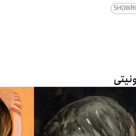
SHOWR
ونیتی