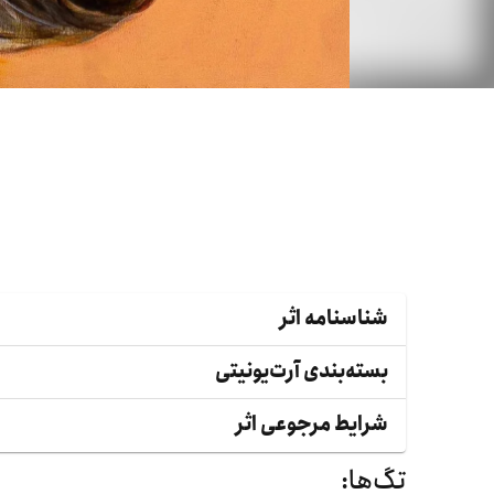
شناسنامه اثر
بسته‌بندی آرت‌یونیتی
شرایط مرجوعی اثر
تگ‌ها: