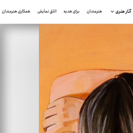
هنرمندان
برای هدیه
اتاق نمایش
همکاری هنرمندان
آثار هنری