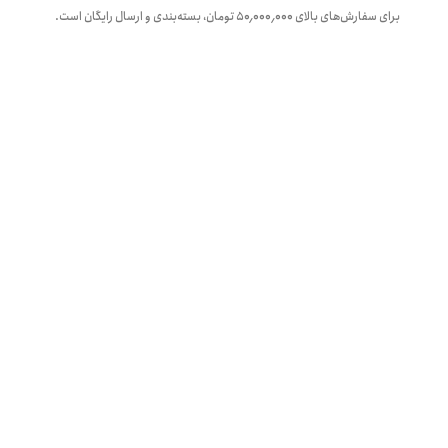
برای سفارش‌های بالای
۵۰٬۰۰۰٬۰۰۰
تومان، بسته‌بندی و ارسال رایگان است.