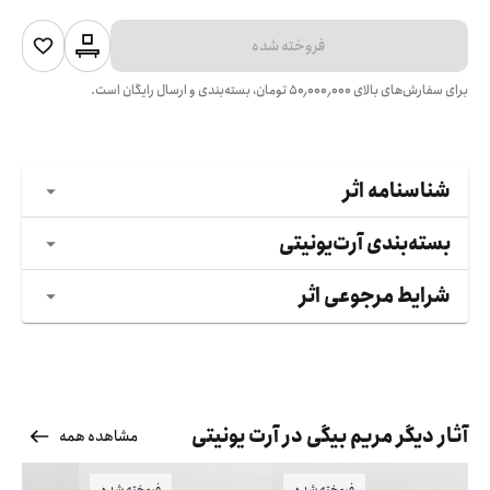
فروخته شده
برای سفارش‌های بالای
۵۰٬۰۰۰٬۰۰۰
تومان، بسته‌بندی و ارسال رایگان است.
شناسنامه اثر
بسته‌بندی آرت‌یونیتی
شرایط مرجوعی اثر
آثار دیگر مریم بیگی در آرت یونیتی
مشاهده همه
فروخته شده
فروخته شده