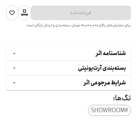
فروخته شده
برای سفارش‌های بالای
۵۰٬۰۰۰٬۰۰۰
تومان، بسته‌بندی و ارسال رایگان است.
شناسنامه اثر
بسته‌بندی آرت‌یونیتی
شرایط مرجوعی اثر
تگ‌ها:
SHOWROOM
#