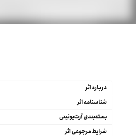
درباره اثر
شناسنامه اثر
بسته‌بندی آرت‌یونیتی
شرایط مرجوعی اثر