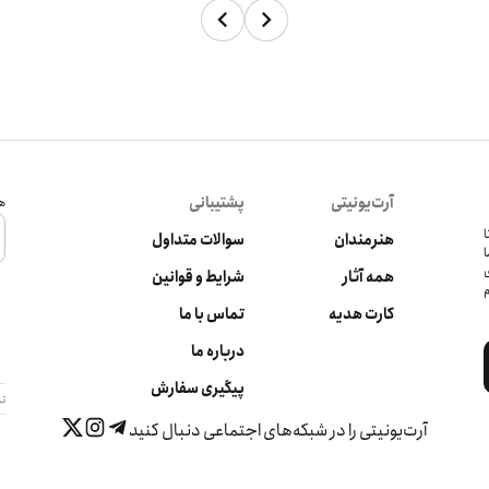
آرت‌یونیتی
پشتیبانی
هم
کرده‌ تا
هنرمندان
سوالات متداول
ا
ی
همه آثار
شرایط و قوانین
م
کارت هدیه
تماس با ما
درباره ما
پیگیری سفارش
تم
آرت‌یونیتی را در شبکه‌های اجتماعی دنبال کنید