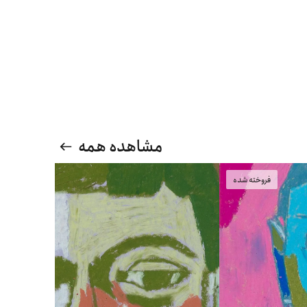
مشاهده همه
فروخته شده