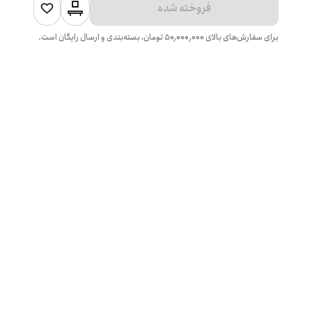
فروخته شده
برای سفارش‌های بالای
۵۰٬۰۰۰٬۰۰۰
تومان، بسته‌بندی و ارسال رایگان است.