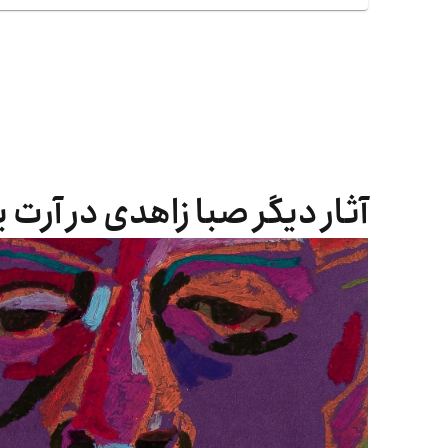
آثار دیگر صبا زاهدی در آرت 