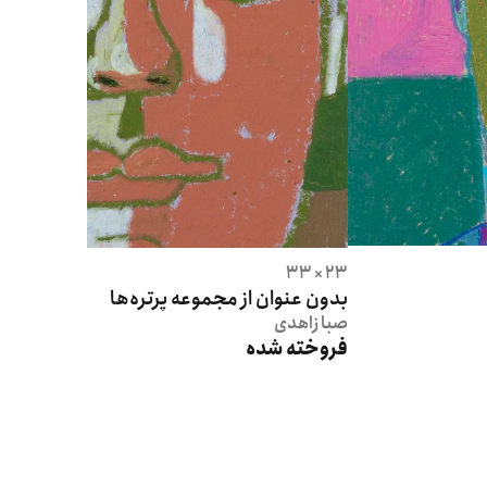
23 × 33
بدون عنوان از مجموعه پرتره‌ها
صبا
زاهدی
فروخته شده