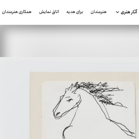
هنرمندان
برای هدیه
اتاق نمایش
همکاری هنرمندان
آثار هنری