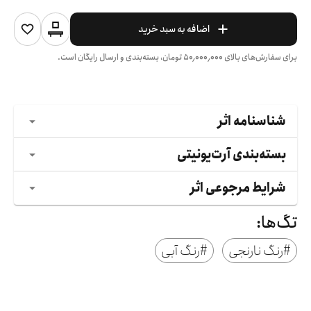
اضافه به سبد خرید
برای سفارش‌های بالای
۵۰٬۰۰۰٬۰۰۰
تومان، بسته‌بندی و ارسال رایگان است.
شناسنامه اثر
بسته‌بندی آرت‌یونیتی
شرایط مرجوعی اثر
تگ‌ها:
#
رنگ نارنجی
#
رنگ آبی