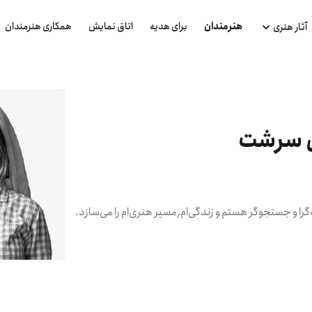
هنرمندان
برای هدیه
اتاق نمایش
همکاری هنرمندان
آثار هنری
ی سرشت
.