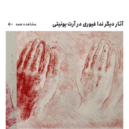
آثار دیگر ندا غیوری در آرت یونیتی
مشاهده همه