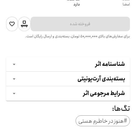
امضا
دارد
فروخته شده
برای سفارش‌های بالای
۵۰٬۰۰۰٬۰۰۰
تومان، بسته‌بندی و ارسال رایگان است.
شناسنامه اثر
بسته‌بندی آرت‌یونیتی
شرایط مرجوعی اثر
تگ‌ها:
#
هنوز در خاطرم هستی