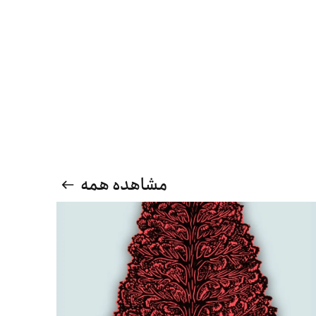
مشاهده همه