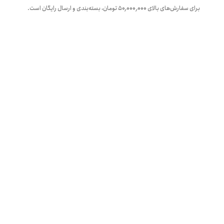
برای سفارش‌های بالای
۵۰٬۰۰۰٬۰۰۰
تومان، بسته‌بندی و ارسال رایگان است.