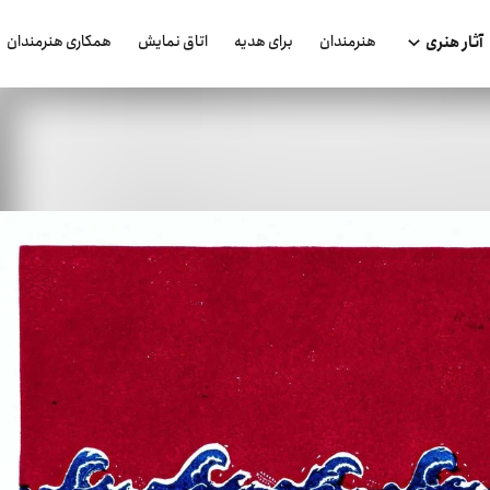
هنرمندان
برای هدیه
اتاق نمایش
همکاری هنرمندان
آثار هنری