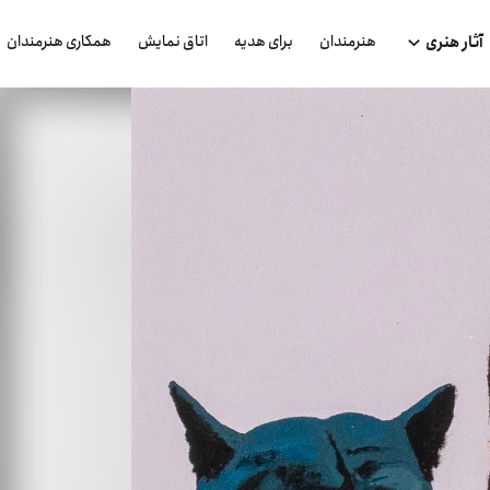
هنرمندان
برای هدیه
اتاق نمایش
همکاری هنرمندان
آثار هنری