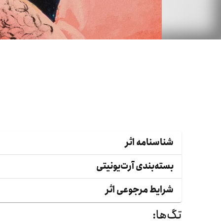
شناسنامه اثر
بسته‌بندی آرت‌یونیتی
شرایط مرجوعی اثر
تگ‌ها: