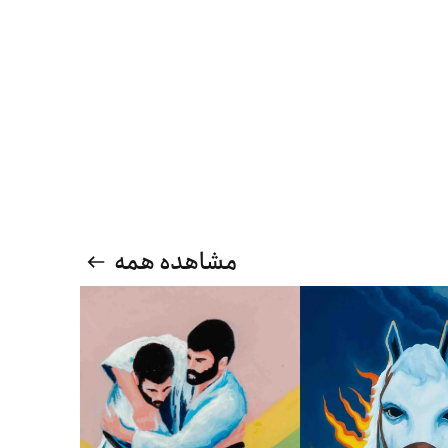
مشاهده همه