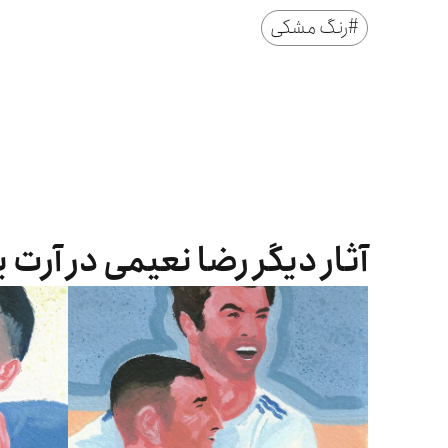
#
رنگ مشکی
آثار دیگر رضا نعیمی در آرت 