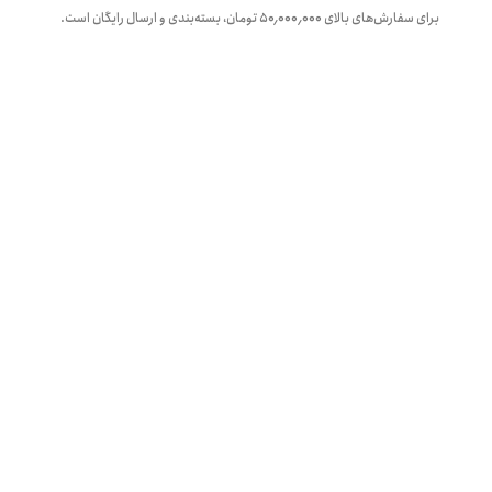
برای سفارش‌های بالای
۵۰٬۰۰۰٬۰۰۰
تومان، بسته‌بندی و ارسال رایگان است.