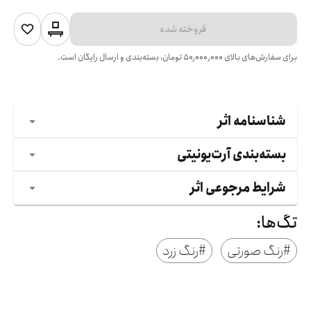
فروخته شده
برای سفارش‌های بالای
۵۰٬۰۰۰٬۰۰۰
تومان، بسته‌بندی و ارسال رایگان است.
شناسنامه اثر
بسته‌بندی آرت‌یونیتی
شرایط مرجوعی اثر
تگ‌ها:
#
رنگ صورتی
#
رنگ زرد