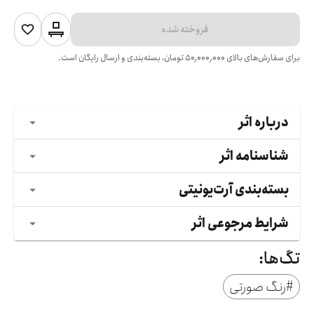
فروخته شده
برای سفارش‌های بالای
۵۰٬۰۰۰٬۰۰۰
تومان، بسته‌بندی و ارسال رایگان است.
درباره اثر
شناسنامه اثر
بسته‌بندی آرت‌یونیتی
شرایط مرجوعی اثر
تگ‌ها:
#
رنگ صورتی