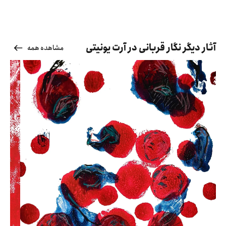
آثار دیگر نگار قربانی در آرت یونیتی
مشاهده همه