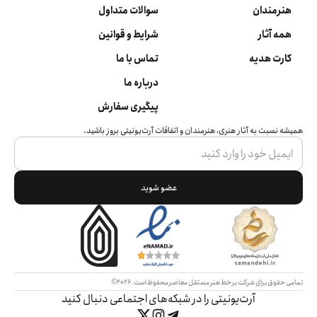
هنرمندان
سوالات متداول
همه آثار
شرایط و قوانین
کارت هدیه
تماس با ما
درباره ما
پیگیری سفارش
همیشه نسبت به آثار هنری، هنرمندان و اتفاقات آرت‌یونیتی بروز باشید.
عضو شوید
تمامی حقوق برای شرکت بر خط هنر مستقل معاصر محفوظ است.
2026©
آرت‌یونیتی را در شبکه‌های اجتماعی دنبال کنید