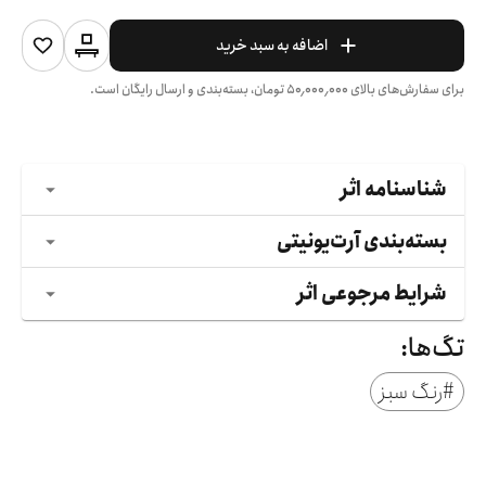
اضافه به سبد خرید
برای سفارش‌های بالای
۵۰٬۰۰۰٬۰۰۰
تومان، بسته‌بندی و ارسال رایگان است.
شناسنامه اثر
بسته‌بندی آرت‌یونیتی
شرایط مرجوعی اثر
تگ‌ها:
#
رنگ سبز