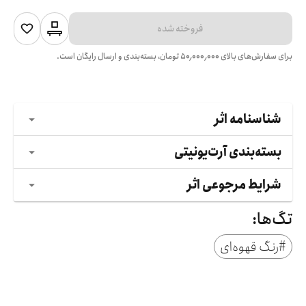
فروخته شده
برای سفارش‌های بالای
۵۰٬۰۰۰٬۰۰۰
تومان، بسته‌بندی و ارسال رایگان است.
شناسنامه اثر
بسته‌بندی آرت‌یونیتی
شرایط مرجوعی اثر
تگ‌ها:
#
رنگ قهوه‌ای