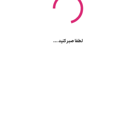
لطفا صبر کنید ...