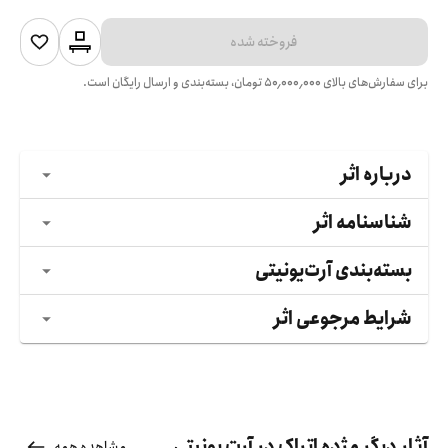
فروخته شده
برای سفارش‌های بالای
۵۰٬۰۰۰٬۰۰۰
تومان، بسته‌بندی و ارسال رایگان است.
درباره اثر
شناسنامه اثر
بسته‌بندی آرت‌یونیتی
شرایط مرجوعی اثر
آثار دیگر مژده اتراک در آرت یونیتی
مشاهده همه