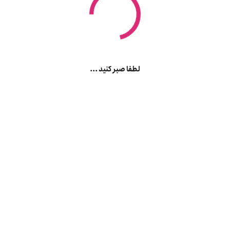
لطفا صبر کنید ...